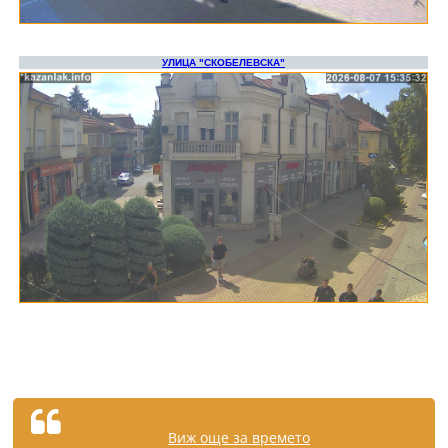
Виж още за времето