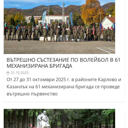
ВЪТРЕШНО СЪСТЕЗАНИЕ ПО ВОЛЕЙБОЛ В 61
МЕХАНИЗИРАНА БРИГАДА
31.10.2025
От 27 до 31 октомври 2025 г. в районите Карлово и
Казанлък на 61 механизирана бригада се проведе
вътрешно първенство