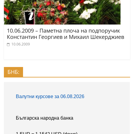
10.06.2009 – Паметна плоча на подпоручик
Константин Георгиев и Михаил Шекерджиев
10.06.2009
БНБ: