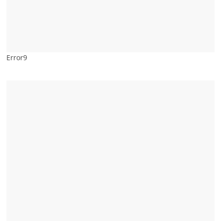
Error9