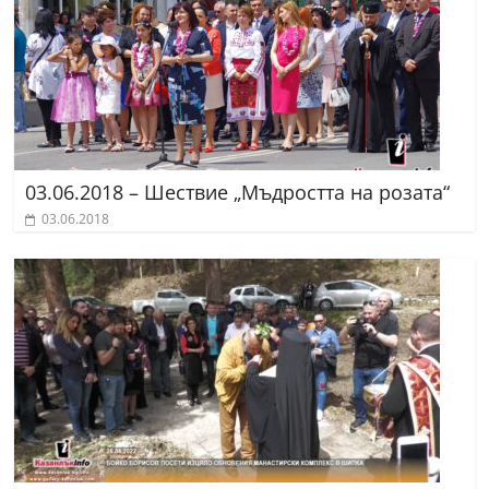
03.06.2018 – Шествие „Мъдростта на розата“
03.06.2018