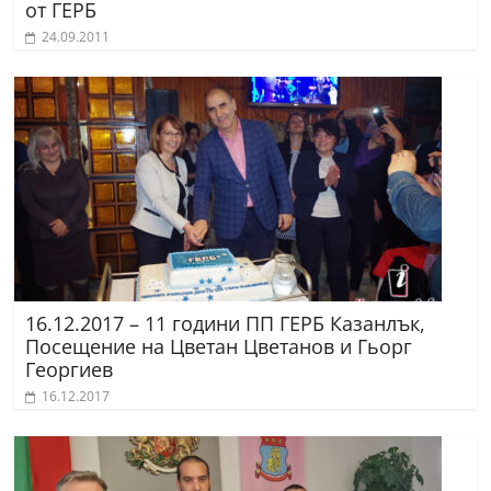
от ГЕРБ
24.09.2011
16.12.2017 – 11 години ПП ГЕРБ Казанлък,
Посещение на Цветан Цветанов и Гьорг
Георгиев
16.12.2017