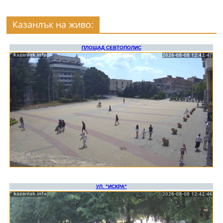
Казанлък на живо: