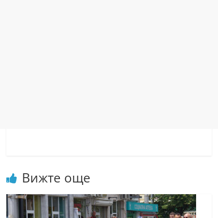
Вижте още