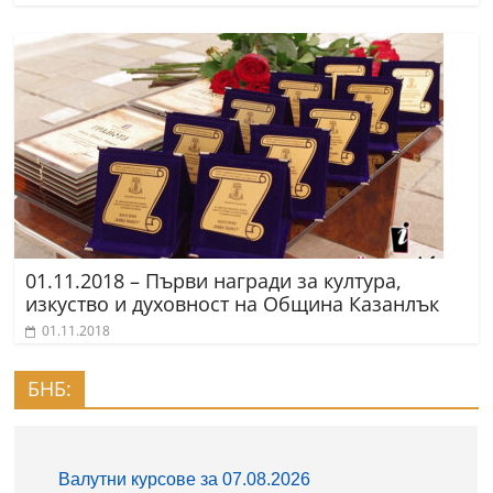
01.11.2018 – Първи награди за култура,
изкуство и духовност на Община Казанлък
01.11.2018
БНБ: