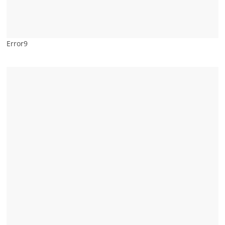
Error9