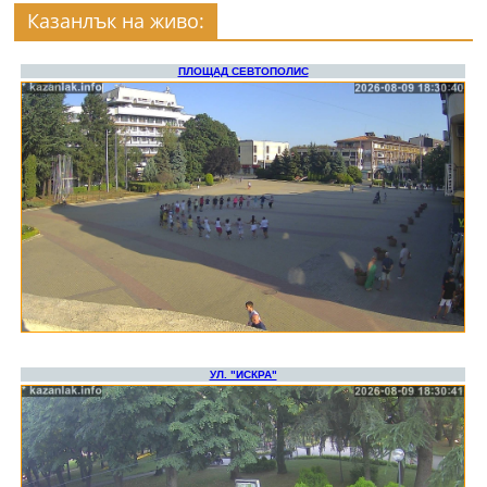
Казанлък на живо: