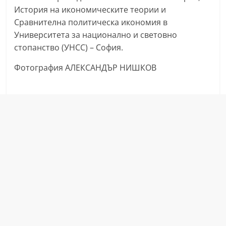
История на икономическите теории и
Сравнителна политическа икономия в
Университета за национално и световно
стопанство (УНСС) – София.
Фотография АЛЕКСАНДЪР НИШКОВ