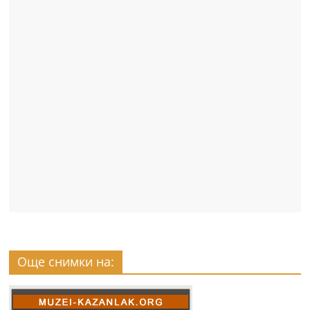
Още снимки на: