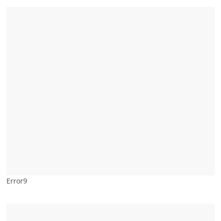
Error9