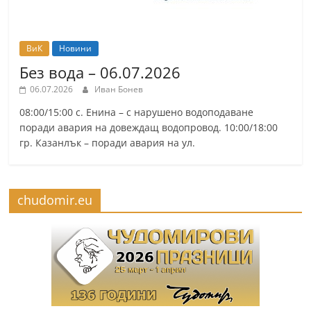
ВиК
Новини
Без вода – 06.07.2026
06.07.2026
Иван Бонев
08:00/15:00 с. Енина – с нарушено водоподаване
поради авария на довеждащ водопровод. 10:00/18:00
гр. Казанлък – поради авария на ул.
chudomir.eu