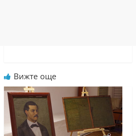
Вижте още