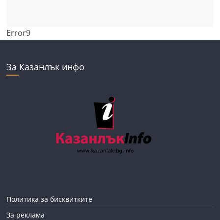
Error9
За Казанлък инфо
Политика за бисквитките
За реклама