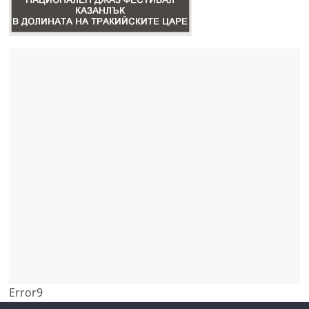
Error9