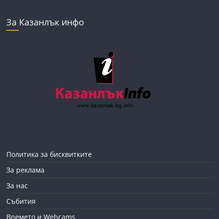
За Казанлък инфо
Политика за бисквитките
За реклама
За нас
Събития
Времето и Webcams