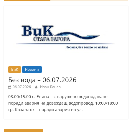
ВиК
Новини
Без вода – 06.07.2026
06.07.2026
Иван Бонев
08:00/15:00 с. Енина – с нарушено водоподаване
поради авария на довеждащ водопровод. 10:00/18:00
гр. Казанлък – поради авария на ул.