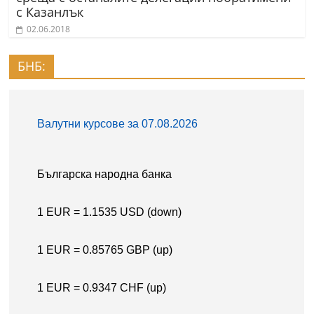
с Казанлък
02.06.2018
БНБ: