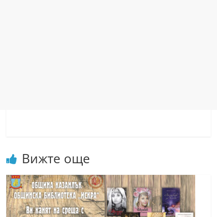
Вижте още