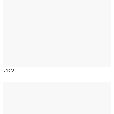
Error9