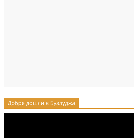
Добре дошли в Бузлуджа
Видео