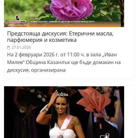
Предстояща дискусия: Етерични масла,
парфюмерия и козметика
27.01.2026
На 2 февруари 2026 г. от 11:00 ч. в зала „Иван
Милев“ Община Казанлък ще бъде домакин на
дискусия, организирана