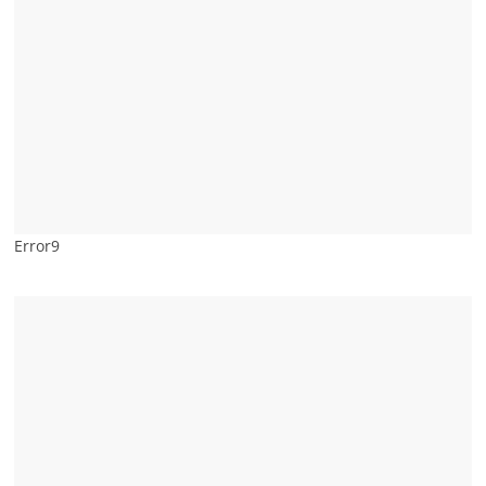
Error9