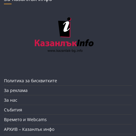
Политика за бисквитките
За реклама
За нас
Събития
Времето и Webcams
АРХИВ – Казанлък инфо