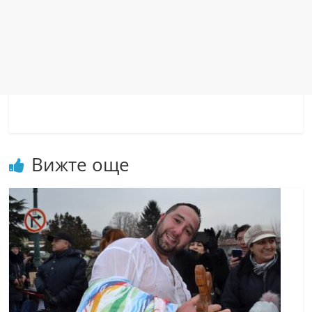
Вижте още