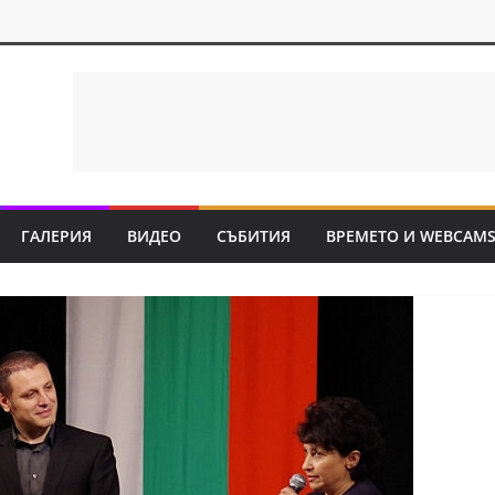
ГАЛЕРИЯ
ВИДЕО
СЪБИТИЯ
ВРЕМЕТО И WEBCAM