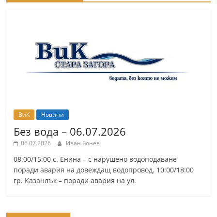
ВиК
Новини
Без вода – 06.07.2026
06.07.2026
Иван Бонев
08:00/15:00 с. Енина – с нарушено водоподаване
поради авария на довеждащ водопровод. 10:00/18:00
гр. Казанлък – поради авария на ул.