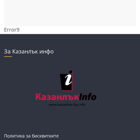
Error9
За Казанлък инфо
Политика за бисквитките