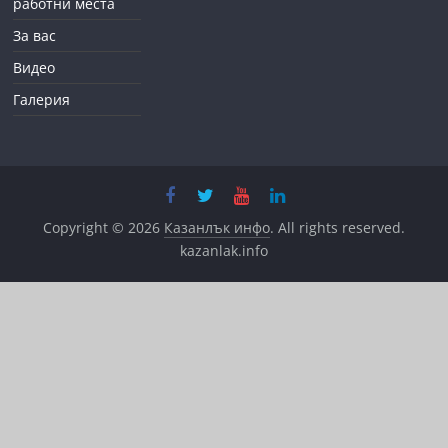
работни места
За вас
Видео
Галерия
Copyright © 2026
Казанлък инфо
. All rights reserved.
kazanlak.info