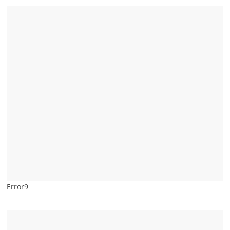
Error9