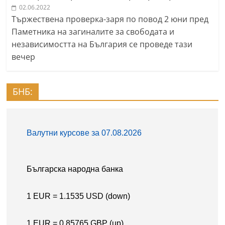
02.06.2022
Тържествена проверка-заря по повод 2 юни пред
Паметника на загиналите за свободата и
независимостта на България се проведе тази
вечер
БНБ: