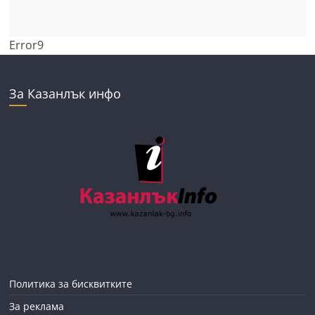
Error9
За Казанлък инфо
Политика за бисквитките
За реклама