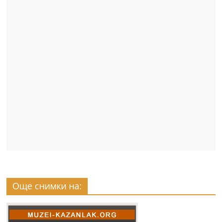
Още снимки на: