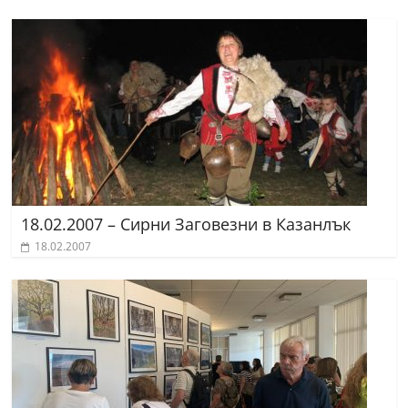
18.02.2007 – Сирни Заговезни в Казанлък
18.02.2007