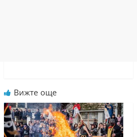
Вижте още