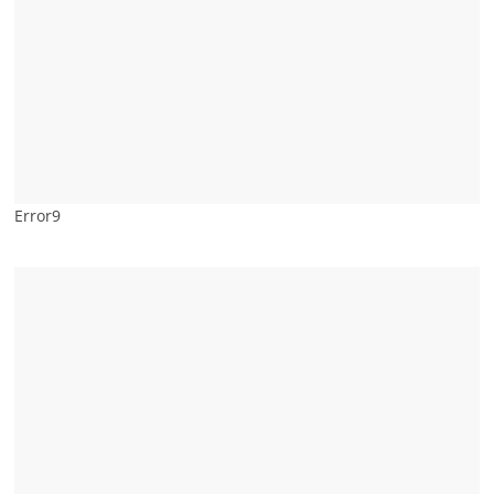
Error9