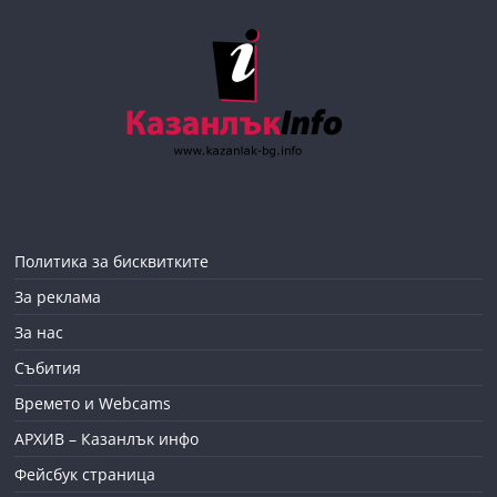
Политика за бисквитките
За реклама
За нас
Събития
Времето и Webcams
АРХИВ – Казанлък инфо
Фейсбук страница