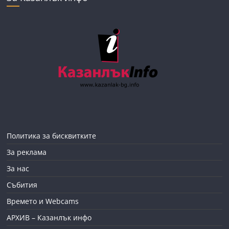
Политика за бисквитките
За реклама
За нас
Събития
Времето и Webcams
АРХИВ – Казанлък инфо