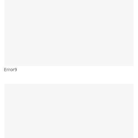
Error9