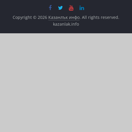
Copyright © 2026
Казанлък инфо
. All rights reserved.
kazanlak.info