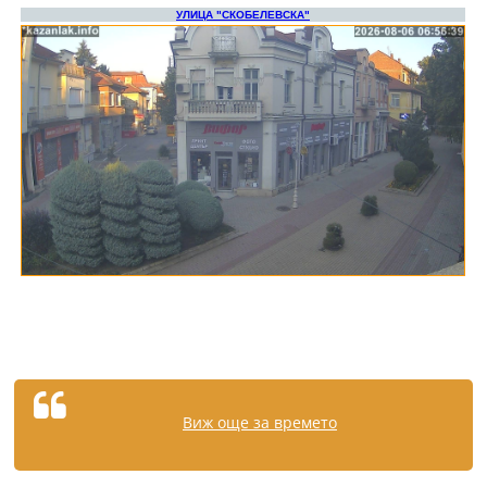
Виж още за времето