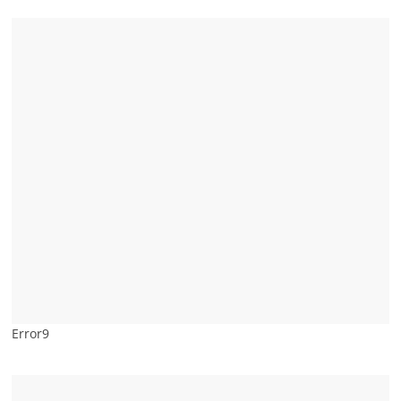
Error9