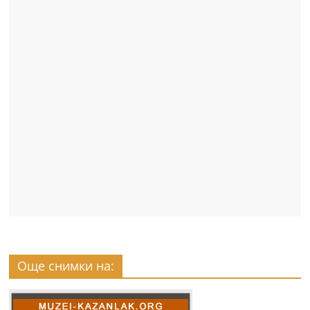
Още снимки на: