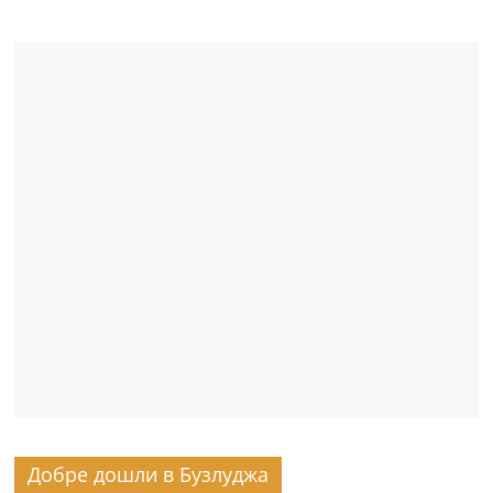
Добре дошли в Бузлуджа