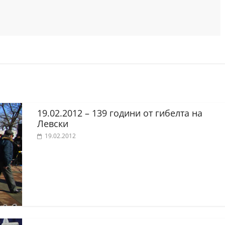
19.02.2012 – 139 години от гибелта на
Левски
19.02.2012