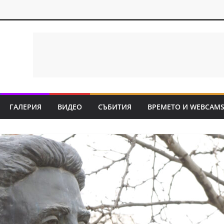
ГАЛЕРИЯ
ВИДЕО
СЪБИТИЯ
ВРЕМЕТО И WEBCAM