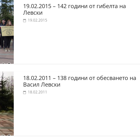
19.02.2015 – 142 години от гибелта на
Левски
19.02.2015
18.02.2011 – 138 години от обесването на
Васил Левски
18.02.2011