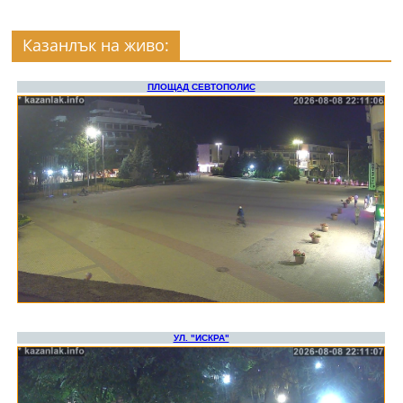
Казанлък на живо: