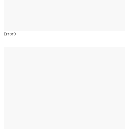
Error9