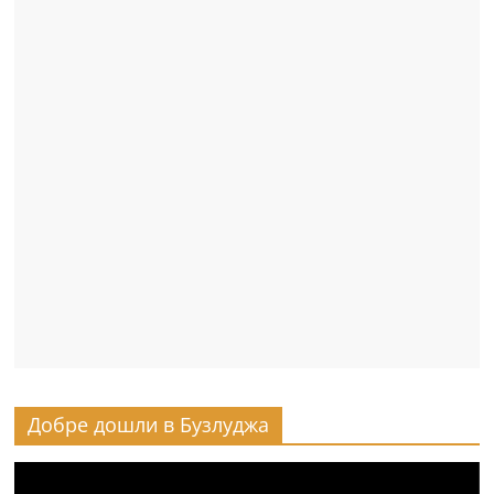
Добре дошли в Бузлуджа
Видео