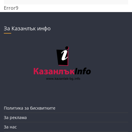
Error9
За Казанлък инфо
Политика за бисквитките
За реклама
За нас