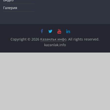
Галерия
Copyright © 2026
Казанлък инфо
. All rights reserved.
kazanlak.info