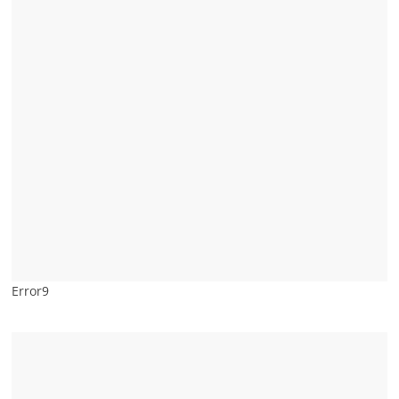
Error9