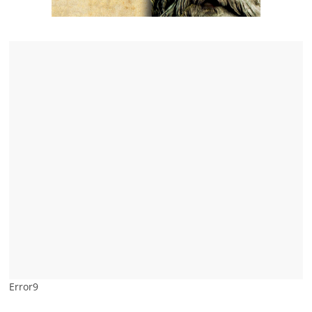
Error9