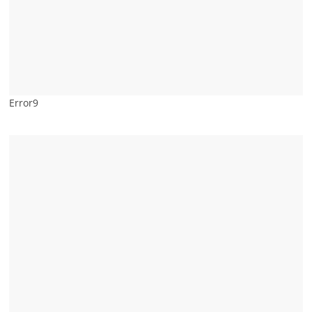
Error9