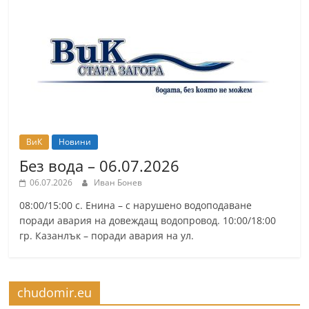
ВиК
Новини
Без вода – 06.07.2026
06.07.2026
Иван Бонев
08:00/15:00 с. Енина – с нарушено водоподаване
поради авария на довеждащ водопровод. 10:00/18:00
гр. Казанлък – поради авария на ул.
chudomir.eu