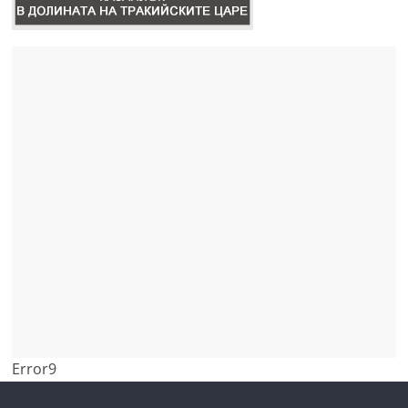
Error9