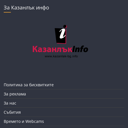
За Казанлък инфо
Политика за бисквитките
За реклама
За нас
Събития
Времето и Webcams