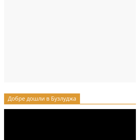
Добре дошли в Бузлуджа
Видео