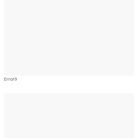
Error9