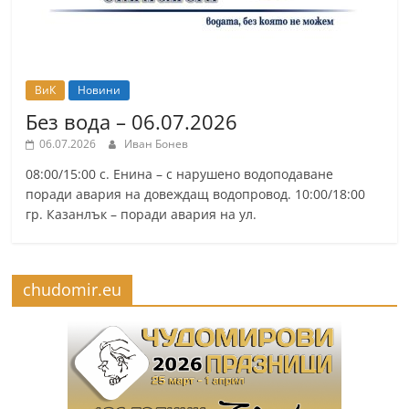
ВиК
Новини
Без вода – 06.07.2026
06.07.2026
Иван Бонев
08:00/15:00 с. Енина – с нарушено водоподаване
поради авария на довеждащ водопровод. 10:00/18:00
гр. Казанлък – поради авария на ул.
chudomir.eu