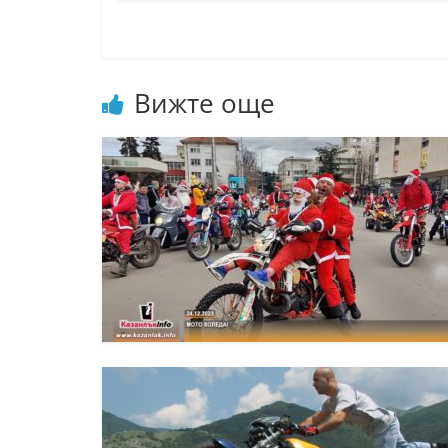
Вижте още