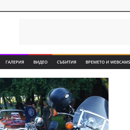
ГАЛЕРИЯ
ВИДЕО
СЪБИТИЯ
ВРЕМЕТО И WEBCAM