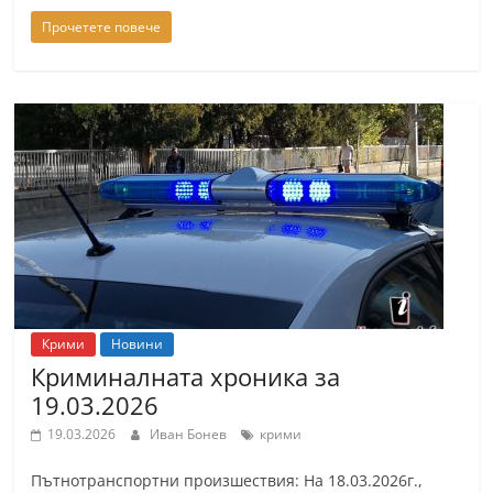
Прочетете повече
Крими
Новини
Криминалната хроника за
19.03.2026
19.03.2026
Иван Бонев
крими
Пътнотранспортни произшествия: На 18.03.2026г.,