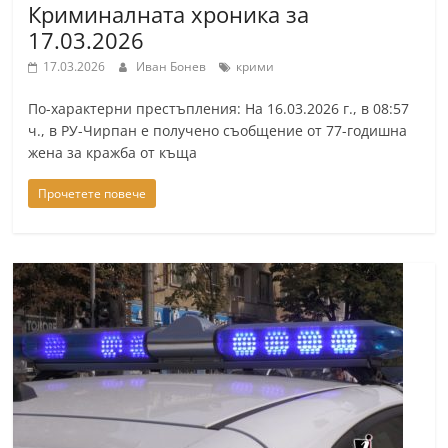
Криминалната хроника за
17.03.2026
17.03.2026
Иван Бонев
крими
По-характерни престъпления: На 16.03.2026 г., в 08:57
ч., в РУ-Чирпан е получено съобщение от 77-годишна
жена за кражба от къща
Прочетете повече