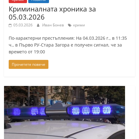
Криминалната хроника за
05.03.2026
05.03.2026
Иван Бонев
крими
По-характерни престъпления: На 04.03.2026 г., в 11:35
ч., в Първо РУ-Стара Загора е получен сигнал, че за
времето от 19:00
Прочетете повече