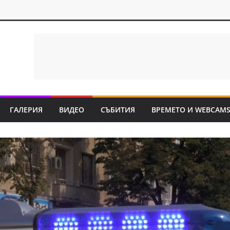
ГАЛЕРИЯ
ВИДЕО
СЪБИТИЯ
ВРЕМЕТО И WEBCAM