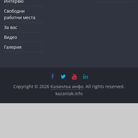
Интервю
Свободни
работни места
За вас
Видео
Галерия
Copyright © 2026
Казанлък инфо
. All rights reserved.
kazanlak.info