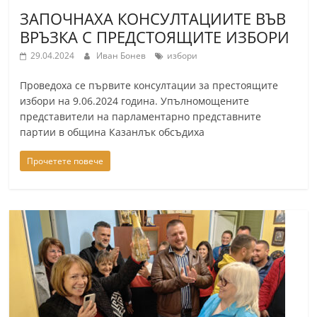
ЗАПОЧНАХА КОНСУЛТАЦИИТЕ ВЪВ
ВРЪЗКА С ПРЕДСТОЯЩИТЕ ИЗБОРИ
29.04.2024
Иван Бонев
избори
Проведоха се първите консултации за престоящите
избори на 9.06.2024 година. Упълномощените
представители на парламентарно представните
партии в община Казанлък обсъдиха
Прочетете повече