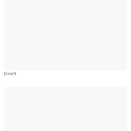
Error9