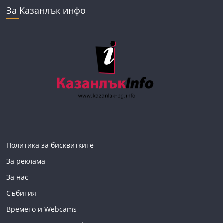
За Казанлък инфо
Политика за бисквитките
За реклама
За нас
Събития
Времето и Webcams