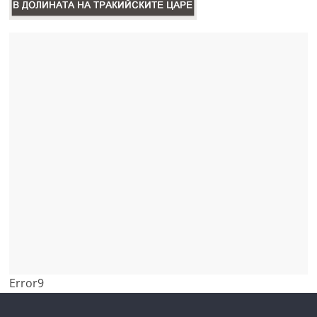
Error9