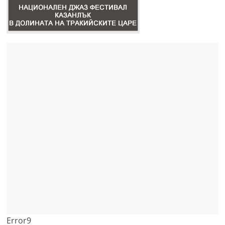
Error9