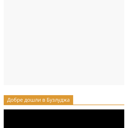
Добре дошли в Бузлуджа
Видео