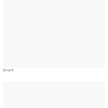
Error9