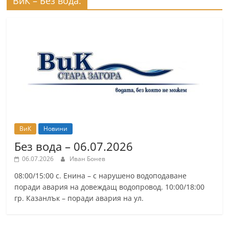
ВиК – Без вода:
ВиК
Новини
Без вода – 06.07.2026
06.07.2026
Иван Бонев
08:00/15:00 с. Енина – с нарушено водоподаване
поради авария на довеждащ водопровод. 10:00/18:00
гр. Казанлък – поради авария на ул.