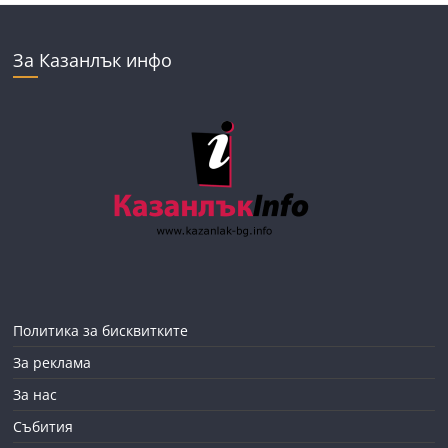
За Казанлък инфо
Политика за бисквитките
За реклама
За нас
Събития