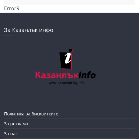
Error9
За Казанлък инфо
Политика за бисквитките
За реклама
За нас