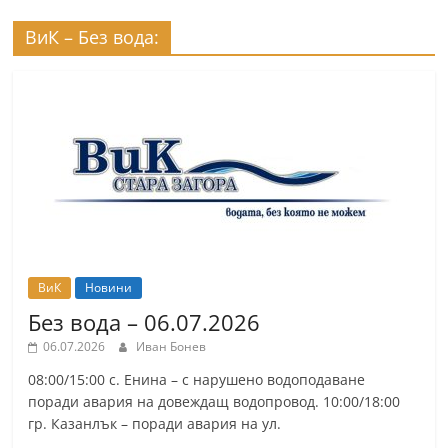
ВиК – Без вода:
ВиК
Новини
Без вода – 06.07.2026
06.07.2026
Иван Бонев
08:00/15:00 с. Енина – с нарушено водоподаване
поради авария на довеждащ водопровод. 10:00/18:00
гр. Казанлък – поради авария на ул.