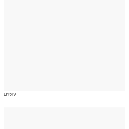
Error9