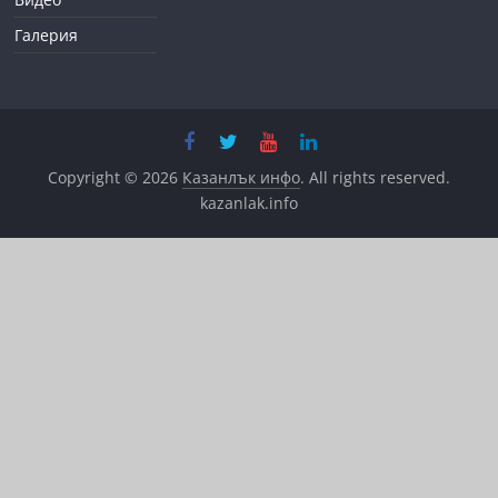
Галерия
Copyright © 2026
Казанлък инфо
. All rights reserved.
kazanlak.info