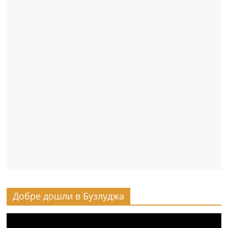
Добре дошли в Бузлуджа
Видео