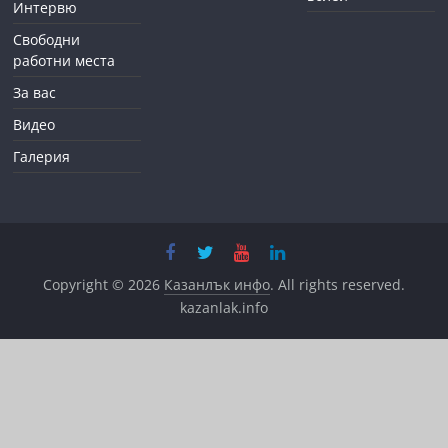
Интервю
Свободни
работни места
За вас
Видео
Галерия
Copyright © 2026
Казанлък инфо
. All rights reserved.
kazanlak.info