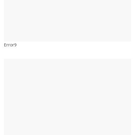
Error9