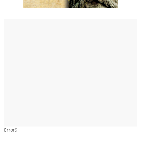
Error9