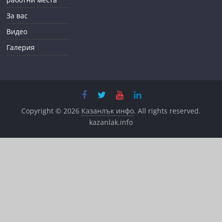
За вас
Видео
Галерия
Copyright © 2026
Казанлък инфо
. All rights reserved.
kazanlak.info