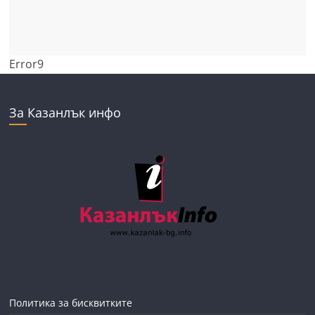
Error9
За Казанлък инфо
Политика за бисквитките