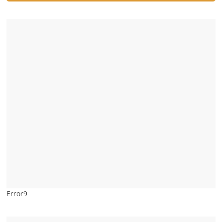
Error9