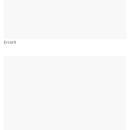
Error9