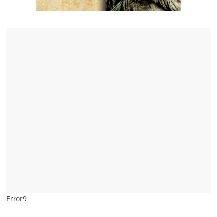
Error9