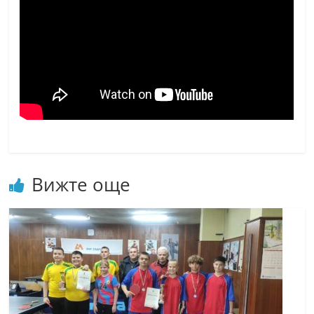
Вижте още