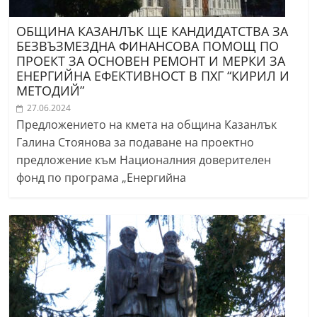
ОБЩИНА КАЗАНЛЪК ЩЕ КАНДИДАТСТВА ЗА
БЕЗВЪЗМЕЗДНА ФИНАНСОВА ПОМОЩ ПО
ПРОЕКТ ЗА ОСНОВЕН РЕМОНТ И МЕРКИ ЗА
ЕНЕРГИЙНА ЕФЕКТИВНОСТ В ПХГ “КИРИЛ И
МЕТОДИЙ”
27.06.2024
Предложението на кмета на община Казанлък
Галина Стоянова за подаване на проектно
предложение към Националния доверителен
фонд по програма „Енергийна