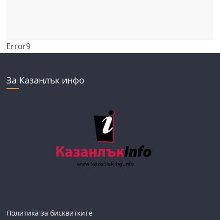
Error9
За Казанлък инфо
Политика за бисквитките