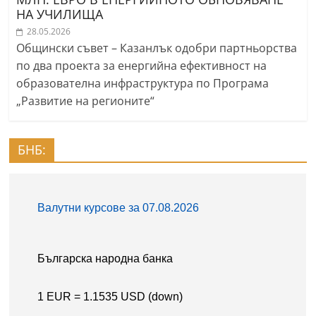
НА УЧИЛИЩА
28.05.2026
Общински съвет – Казанлък одобри партньорства
по два проекта за енергийна ефективност на
образователна инфраструктура по Програма
„Развитие на регионите“
БНБ: