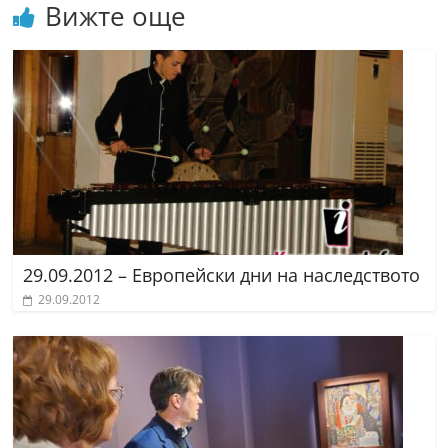
Вижте още
29.09.2012 – Европейски дни на наследството
29.09.2012