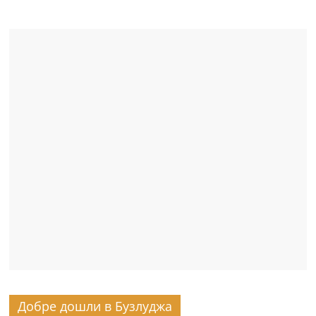
Добре дошли в Бузлуджа