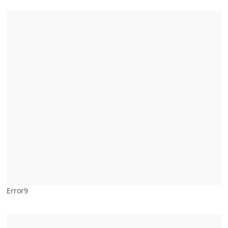
Error9