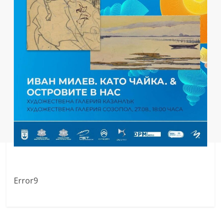
Error9