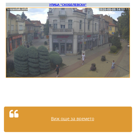
Виж още за времето