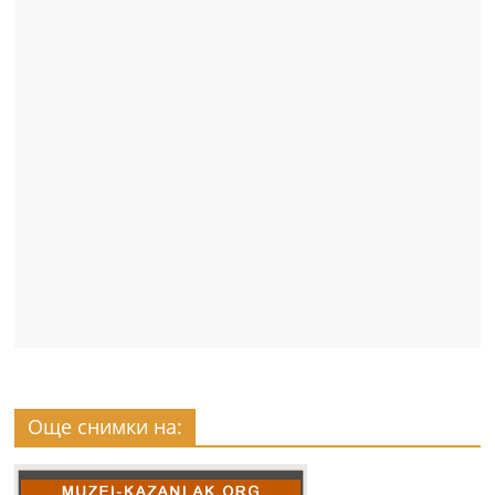
Още снимки на: