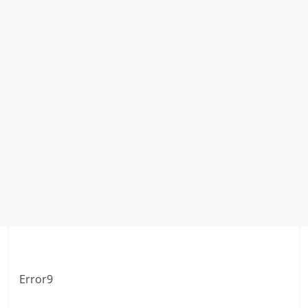
Error9