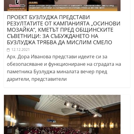
ПРОЕКТ БУЗЛУДЖА ПРЕДСТАВИ
РЕЗУЛТАТИТЕ ОТ КАМПАНИЯТА „ОСИНОВИ
МОЗАЙКА“, КМЕТЪТ ПРЕД ОБЩИНСКИТЕ
СЪВЕТНИЦИ: ЗА СЪБУЖДАНЕТО НА
БУЗЛУДЖА ТРЯБВА ДА МИСЛИМ СМЕЛО
12.12.2021
Арх. Дора Иванова представи идеите си за
обезопасяване и функциониране на сградата на
паметника Бузлуджа миналата вечер пред
дарители, представители