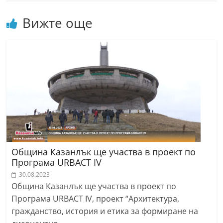
Вижте още
Община Казанлък ще участва в проект по
Програма URBACT IV
30.08.2023
Община Казанлък ще участва в проект по
Програма URBACT IV, проект “Архитектура,
гражданство, история и етика за формиране на