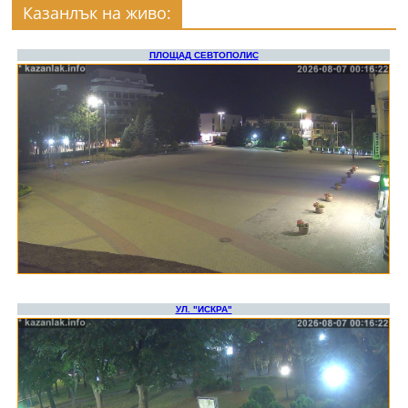
Казанлък на живо: