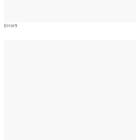
Error9