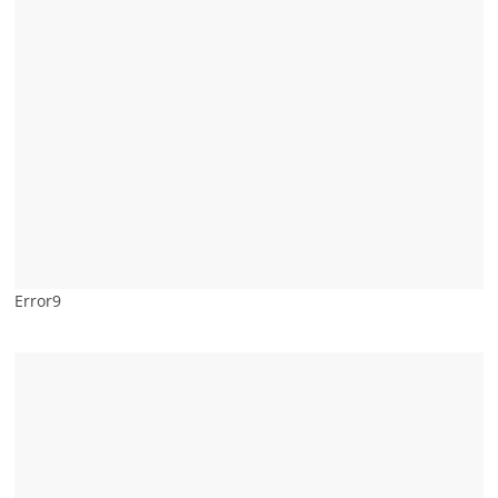
Error9