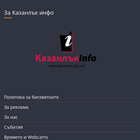
За Казанлък инфо
Политика за бисквитките
За реклама
За нас
Събития
Времето и Webcams