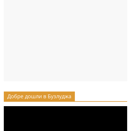
Добре дошли в Бузлуджа
Видео