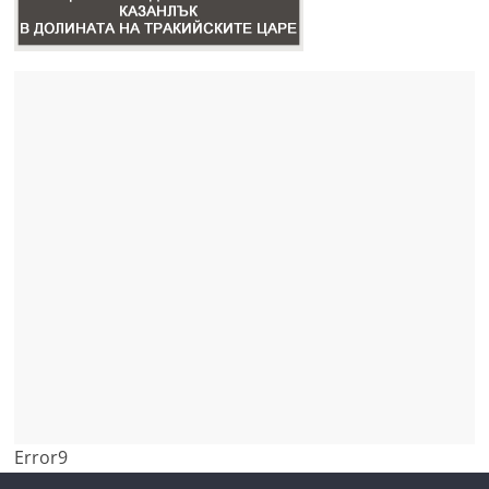
Error9