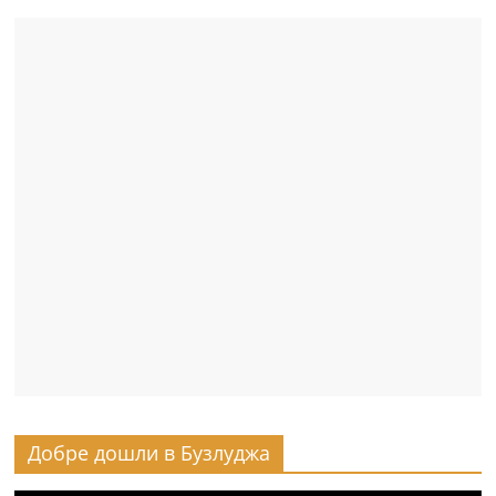
Добре дошли в Бузлуджа