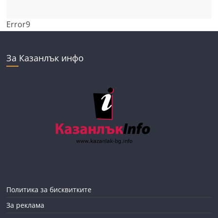
Error9
За Казанлък инфо
Политика за бисквитките
За реклама