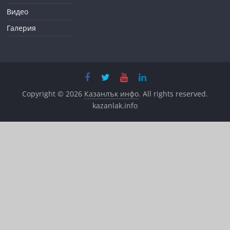
Видео
Галерия
Copyright © 2026
Казанлък инфо
. All rights reserved.
kazanlak.info