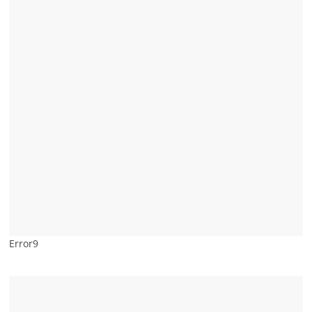
Error9