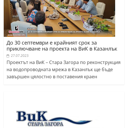
До 30 септември е крайният срок за
приключване на проекта на ВиК в Казанлък
27.07.2023
Проектът на ВиК – Стара Загора по реконструкция
на водопроводната мрежа в Казанлък ще бъде
завършен цялостно в поставения краен