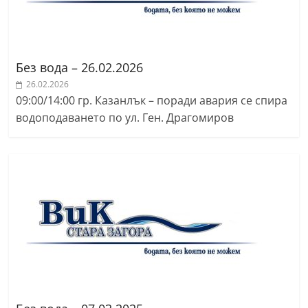
Без вода – 26.02.2026
26.02.2026
09:00/14:00 гр. Казанлък – поради авария се спира
водоподаването по ул. Ген. Драгомиров