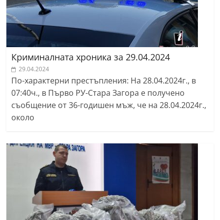
Криминалната хроника за 29.04.2024
29.04.2024
По-характерни престъпления: На 28.04.2024г., в
07:40ч., в Първо РУ-Стара Загора е получено
съобщение от 36-годишен мъж, че на 28.04.2024г.,
около