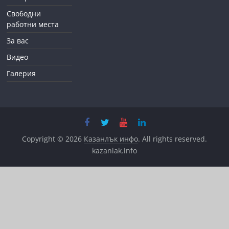
Свободни
работни места
За вас
Видео
Галерия
Copyright © 2026
Казанлък инфо
. All rights reserved.
kazanlak.info