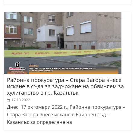
Районна прокуратура – Стара Загора внесе
искане в съда за задържане на обвиняем за
хулиганство в гр. Казанлък
17.10.2022
Днес, 17 октомври 2022 г., Районна прокуратура –
Стара Загора внесе искане в Районен съд –
Казанлък за определяне на