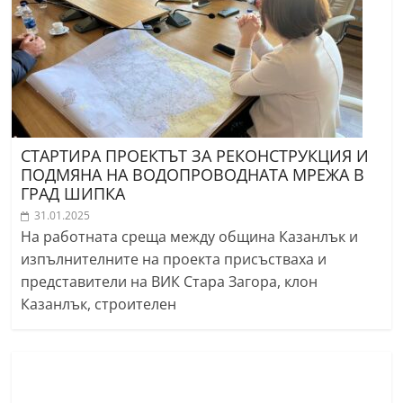
СТАРТИРА ПРОЕКТЪТ ЗА РЕКОНСТРУКЦИЯ И
ПОДМЯНА НА ВОДОПРОВОДНАТА МРЕЖА В
ГРАД ШИПКА
31.01.2025
На работната среща между община Казанлък и
изпълнителните на проекта присъстваха и
представители на ВИК Стара Загора, клон
Казанлък, строителен