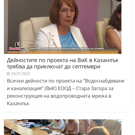
Дейностите по проекта на ВиК в Казанлък
трябва да приключат до септември
03.07.2023
Всички дейности по проекта на “Водоснабдяване
и канализация” (ВиК) ЕООД – Стара Загора за
реконструкция на водопроводната мрежа в
Казанлък