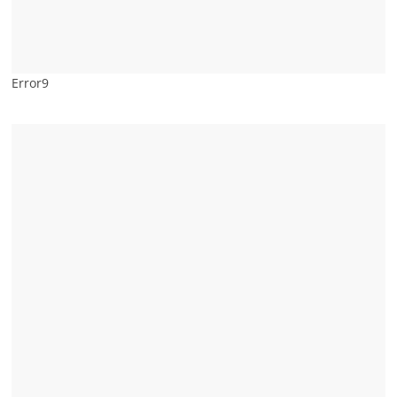
Error9