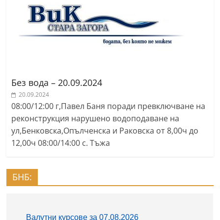
Без вода – 20.09.2024
20.09.2024
08:00/12:00 г,Павел Баня поради превключване на
реконструкция нарушено водоподаване на
ул,Бенковска,Опълченска и Раковска от 8,00ч до
12,00ч 08:00/14:00 с. Тъжа
БНБ: