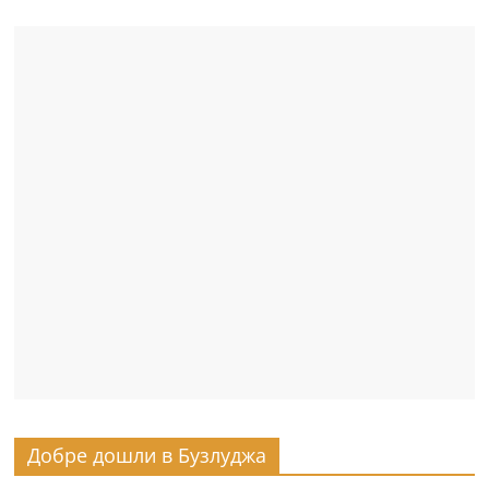
Добре дошли в Бузлуджа