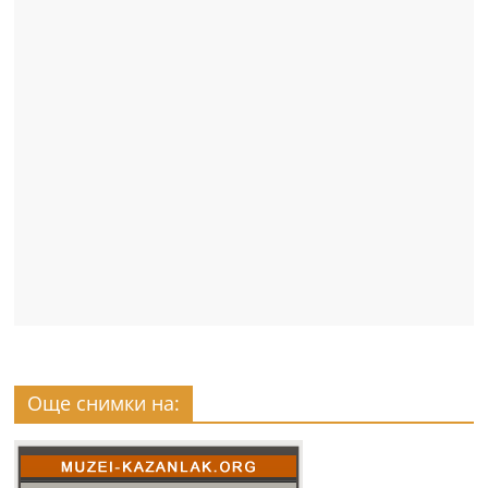
Още снимки на: