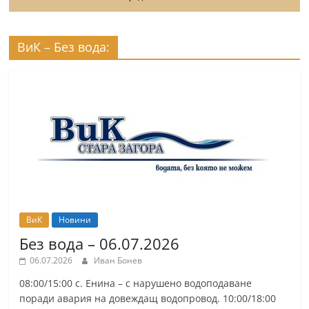
ВиК – Без вода:
ВиК
Новини
Без вода – 06.07.2026
06.07.2026
Иван Бонев
08:00/15:00 с. Енина – с нарушено водоподаване
поради авария на довеждащ водопровод. 10:00/18:00