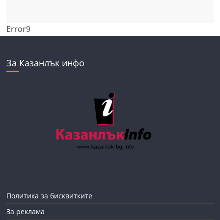
Error9
За Казанлък инфо
Политика за бисквитките
За реклама