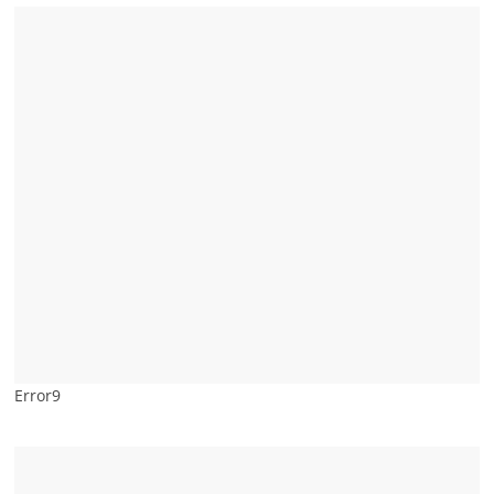
Error9