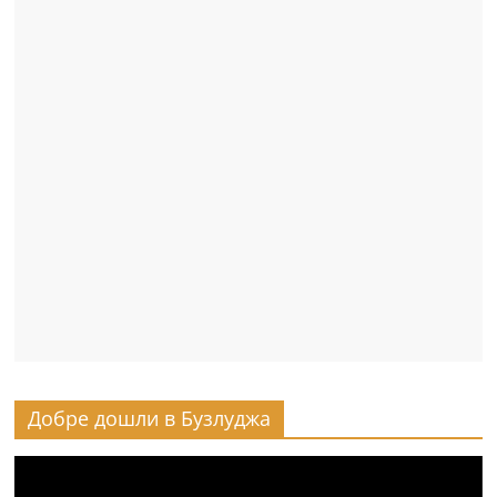
Добре дошли в Бузлуджа
Видео