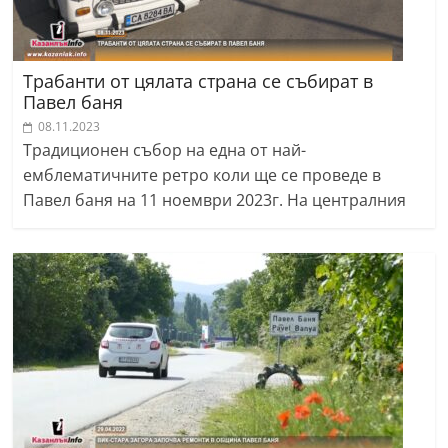
Трабанти от цялата страна се събират в
Павел баня
08.11.2023
Традиционен събор на една от най-
емблематичните ретро коли ще се проведе в
Павел баня на 11 ноември 2023г. На централния