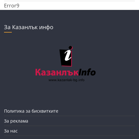
Error9
За Казанлък инфо
Политика за бисквитките
За реклама
За нас