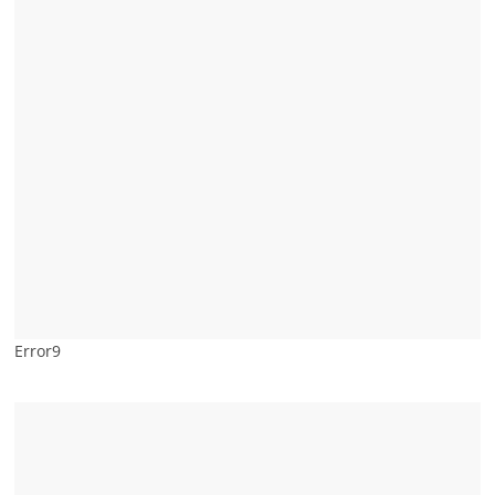
Error9