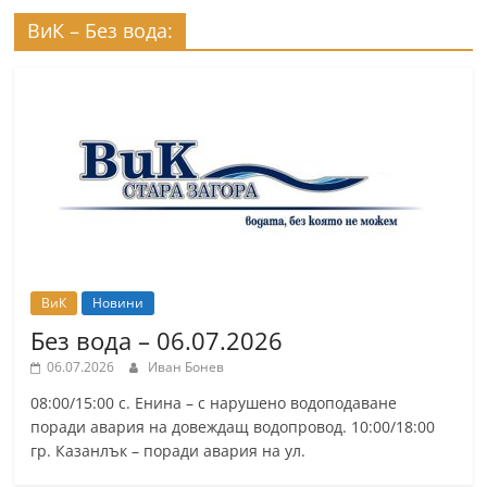
ВиК – Без вода:
ВиК
Новини
Без вода – 06.07.2026
06.07.2026
Иван Бонев
08:00/15:00 с. Енина – с нарушено водоподаване
поради авария на довеждащ водопровод. 10:00/18:00
гр. Казанлък – поради авария на ул.