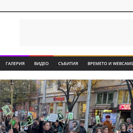
ГАЛЕРИЯ
ВИДЕО
СЪБИТИЯ
ВРЕМЕТО И WEBCAM