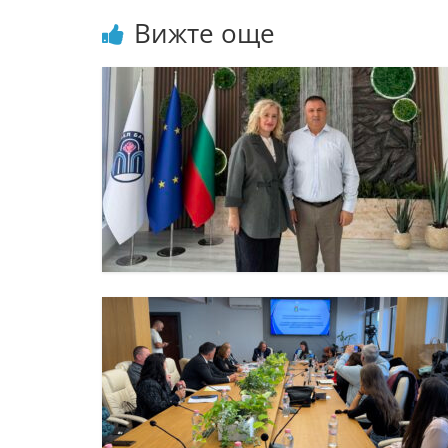
Вижте още