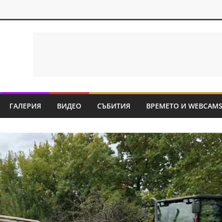
ГАЛЕРИЯ
ВИДЕО
СЪБИТИЯ
ВРЕМЕТО И WEBCAM