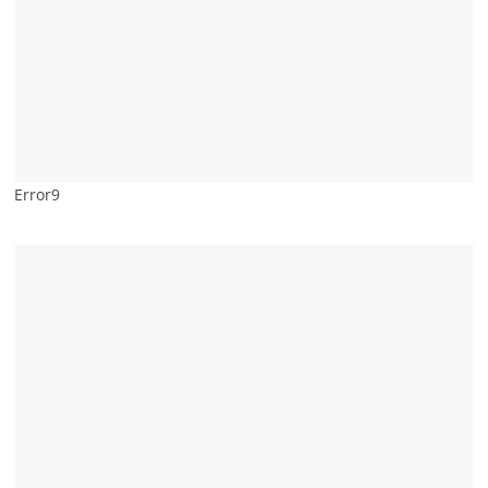
Error9