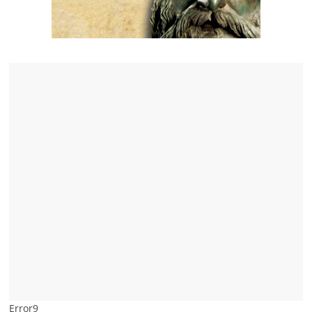
Error9