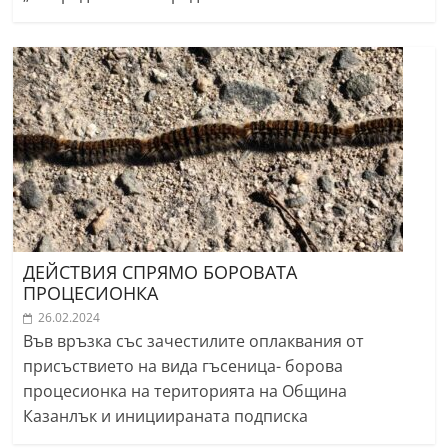
ДЕЙСТВИЯ СПРЯМО БОРОВАТА
ПРОЦЕСИОНКА
26.02.2024
Във връзка със зачестилите оплаквания от
присъствието на вида гъсеница- борова
процесионка на територията на Община
Казанлък и инициираната подписка