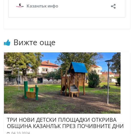
Вижте още
ТРИ НОВИ ДЕТСКИ ПЛОЩАДКИ ОТКРИВА
ОБЩИНА КАЗАНЛЪК ПРЕЗ ПОЧИВНИТЕ ДНИ
04.10.2024