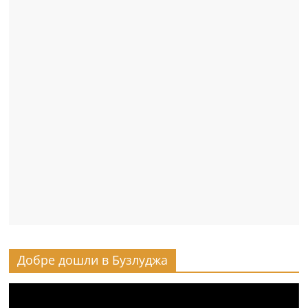
Добре дошли в Бузлуджа
Видео