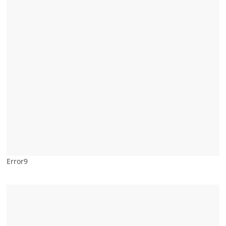
Error9