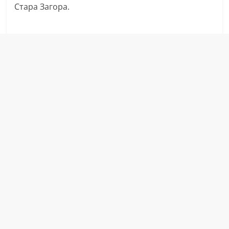
Стара Загора.