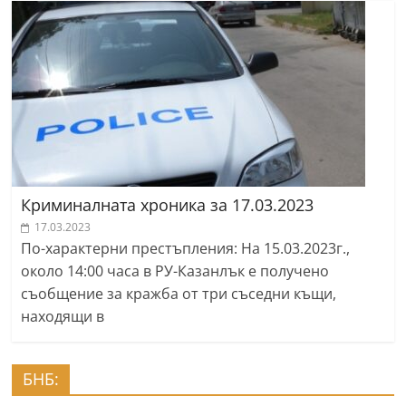
Криминалната хроника за 17.03.2023
17.03.2023
По-характерни престъпления: На 15.03.2023г.,
около 14:00 часа в РУ-Казанлък е получено
съобщение за кражба от три съседни къщи,
находящи в
БНБ: