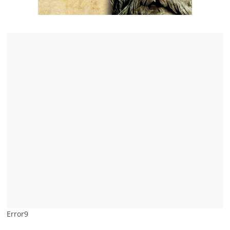
Error9