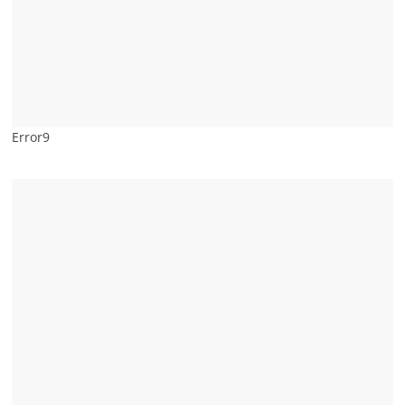
Error9