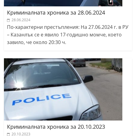
Криминалната хроника за 28.06.2024
28.06.2024
По-характерни престъпления: На 27.06.2024 г. в РУ
– Казанлък се е явило 17-годишно момче, което
завило, че около 20:30 ч.
Криминалната хроника за 20.10.2023
20.10.2023