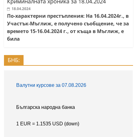
Криминалната хроника за 18.04.2024
18.04.2024
По-характерни престъпления: На 16.04.2024г., в
Участък-Мъглиж, е получено съобщение, че за
времето 15-16.04.2024 г., от къща в Мъглиж, е
била
БНБ: