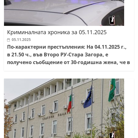
Криминалната хроника за 05.11.2025
05.11.2025
По-характерни престъпления: На 04.11.2025 г.,
в 21.50 ч., във Второ РУ-Стара Загора, е
получено съобщение от 30-годишна жена, че в