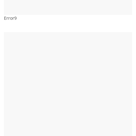
Error9