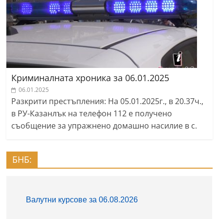
Криминалната хроника за 06.01.2025
06.01.2025
Разкрити престъпления: На 05.01.2025г., в 20.37ч.,
в РУ-Казанлък на телефон 112 е получено
съобщение за упражнено домашно насилие в с.
БНБ: