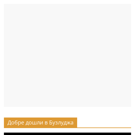
Добре дошли в Бузлуджа