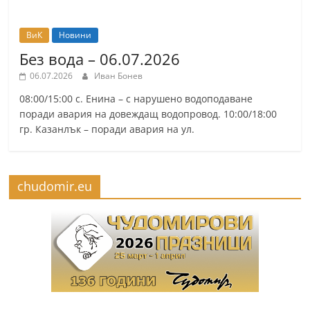
ВиК
Новини
Без вода – 06.07.2026
06.07.2026
Иван Бонев
08:00/15:00 с. Енина – с нарушено водоподаване
поради авария на довеждащ водопровод. 10:00/18:00
гр. Казанлък – поради авария на ул.
chudomir.eu