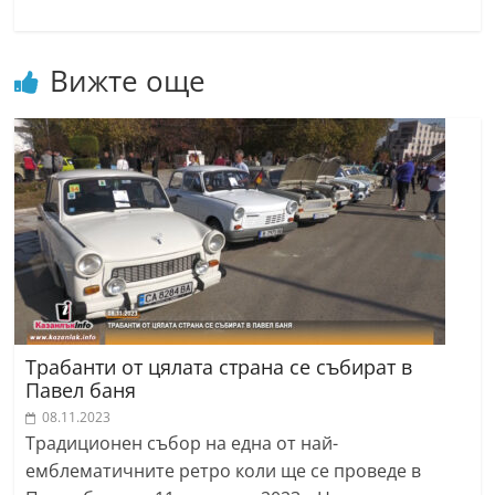
Вижте още
Трабанти от цялата страна се събират в
Павел баня
08.11.2023
Традиционен събор на една от най-
емблематичните ретро коли ще се проведе в