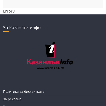
Error9
За Казанлък инфо
Политика за бисквитките
За реклама