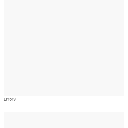
Error9