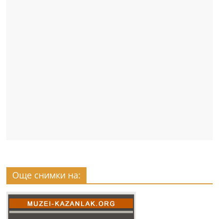
Още снимки на: