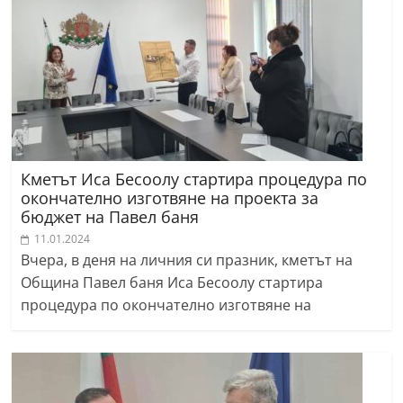
Кметът Иса Бесоолу стартира процедура по
окончателно изготвяне на проекта за
бюджет на Павел баня
11.01.2024
Вчера, в деня на личния си празник, кметът на
Община Павел баня Иса Бесоолу стартира
процедура по окончателно изготвяне на