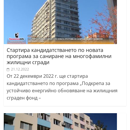
Стартира кандидатстването по новата
програма за саниране на многофамилни
жилищни сгради
21.12.2022
От 22 декември 2022 г. ще стартира
кандидатстването по програма „Подкрепа за
устойчиво енергийно обновяване на жилищния
сграден фонд –