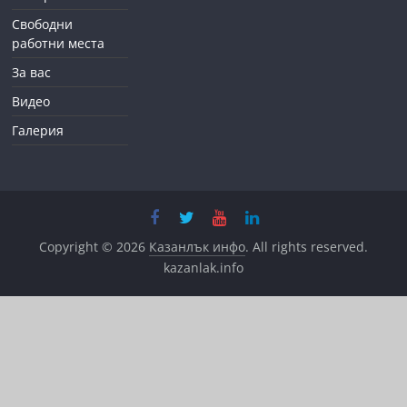
Свободни
работни места
За вас
Видео
Галерия
Copyright © 2026
Казанлък инфо
. All rights reserved.
kazanlak.info